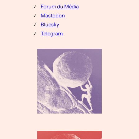
Forum du Média
Mastodon
Bluesky
Telegram