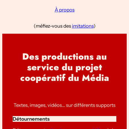
À propos
(méfiez-vous des
imitations
)
Des productions au
service du projet
coopératif du Média
Textes, images, vidéos… sur différents supports
Détournements