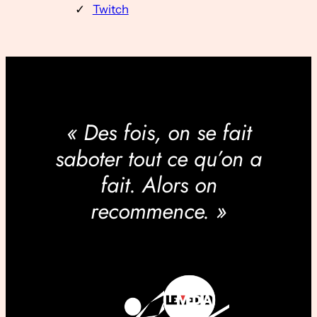
Twitch
« Des fois, on se fait
saboter tout ce qu’on a
fait. Alors on
recommence. »