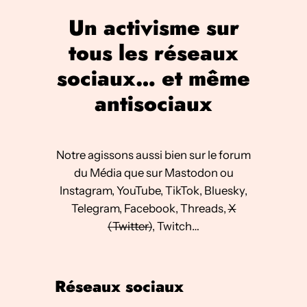
Un activisme sur
tous les réseaux
sociaux… et même
antisociaux
Notre agissons aussi bien sur le forum
du Média que sur Mastodon ou
Instagram, YouTube, TikTok, Bluesky,
Telegram, Facebook, Threads,
X
(Twitter)
, Twitch…
Réseaux sociaux