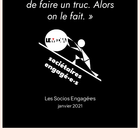
de faire un truc. Alors
on le fait. »
Les Socios Engagé·e·s
janvier 2021