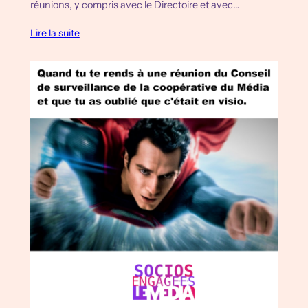
réunions, y compris avec le Directoire et avec…
Lire la suite