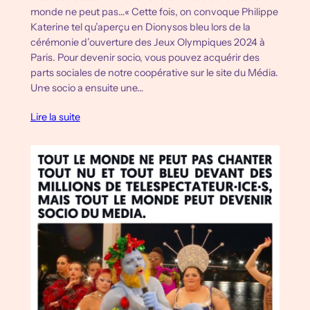
monde ne peut pas…« Cette fois, on convoque Philippe
Katerine tel qu’aperçu en Dionysos bleu lors de la
cérémonie d’ouverture des Jeux Olympiques 2024 à
Paris. Pour devenir socio, vous pouvez acquérir des
parts sociales de notre coopérative sur le site du Média.
Un·e socio a ensuite une…
Lire la suite