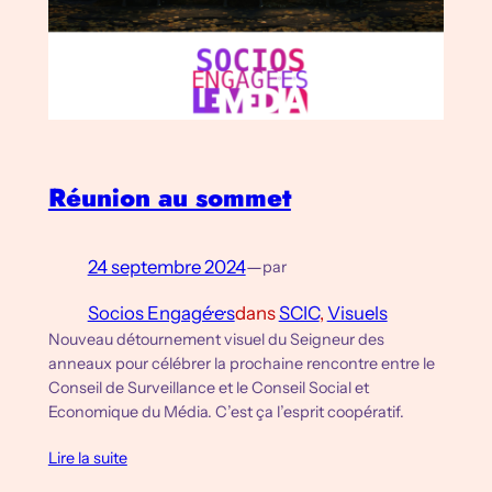
Réunion au sommet
24 septembre 2024
—
par
Socios Engagé·e·s
dans
SCIC
, 
Visuels
Nouveau détournement visuel du Seigneur des
anneaux pour célébrer la prochaine rencontre entre le
Conseil de Surveillance et le Conseil Social et
Economique du Média. C’est ça l’esprit coopératif.
Lire la suite