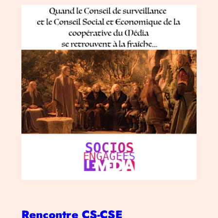
Rencontre CS-CSE