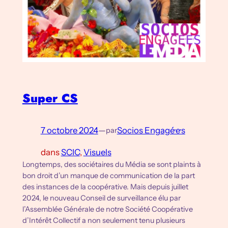
Super CS
7 octobre 2024
—
Socios Engagé·e·s
par
dans
SCIC
, 
Visuels
Longtemps, des sociétaires du Média se sont plaints à
bon droit d’un manque de communication de la part
des instances de la coopérative. Mais depuis juillet
2024, le nouveau Conseil de surveillance élu par
l’Assemblée Générale de notre Société Coopérative
d’Intérêt Collectif a non seulement tenu plusieurs