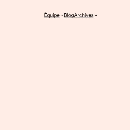
Équipe
Blog
Archives