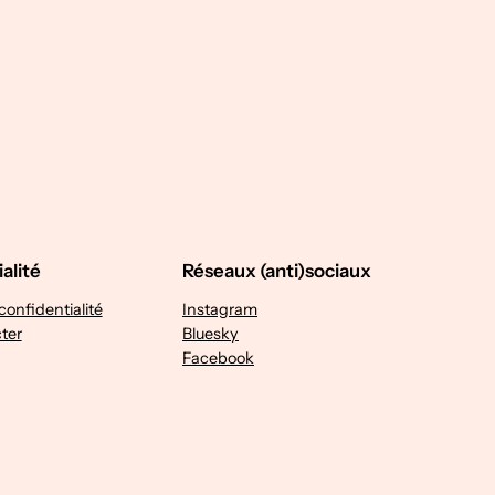
alité
Réseaux (anti)sociaux
confidentialité
Instagram
ter
Bluesky
Facebook