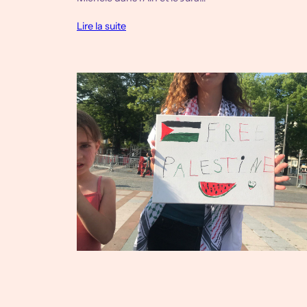
Lire la suite