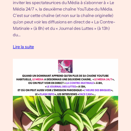
inviter les spectateur·ice·s du Média à s’abonner à « Le
Média 24/7 », la deuxième chaîne YouTube du Média.
C’est sur cette chaîne (et non sur la chaîne originelle)
qu’on peut voir les diffusions en direct de « La Contre-
Matinale » (à 8h) et du « Journal des Luttes » (à 13h)
du…
Lire la suite