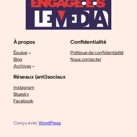
À propos
Confidentialité
Équipe
Politique de confidentialité
Blog
Nous contacter
Archives
Réseaux (anti)sociaux
Instagram
Bluesky
Facebook
Conçu avec
WordPress