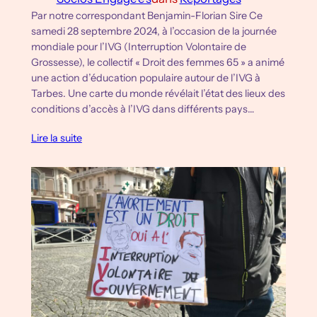
Par notre correspondant Benjamin-Florian Sire Ce
samedi 28 septembre 2024, à l’occasion de la journée
mondiale pour l’IVG (Interruption Volontaire de
Grossesse), le collectif « Droit des femmes 65 » a animé
une action d’éducation populaire autour de l’IVG à
Tarbes. Une carte du monde révélait l’état des lieux des
conditions d’accès à l’IVG dans différents pays…
Lire la suite