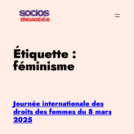
Aller
au
contenu
Étiquette :
féminisme
Journée internationale des
droits des femmes du 8 mars
2025