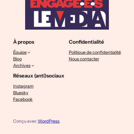
À propos
Confidentialité
Équipe
Politique de confidentialité
Blog
Nous contacter
Archives
Réseaux (anti)sociaux
Instagram
Bluesky
Facebook
Conçu avec
WordPress