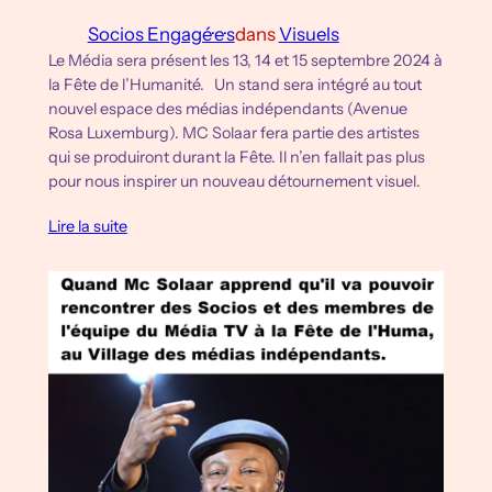
Socios Engagé·e·s
dans
Visuels
Le Média sera présent les 13, 14 et 15 septembre 2024 à
la Fête de l’Humanité. Un stand sera intégré au tout
nouvel espace des médias indépendants (Avenue
Rosa Luxemburg). MC Solaar fera partie des artistes
qui se produiront durant la Fête. Il n’en fallait pas plus
pour nous inspirer un nouveau détournement visuel.
Lire la suite