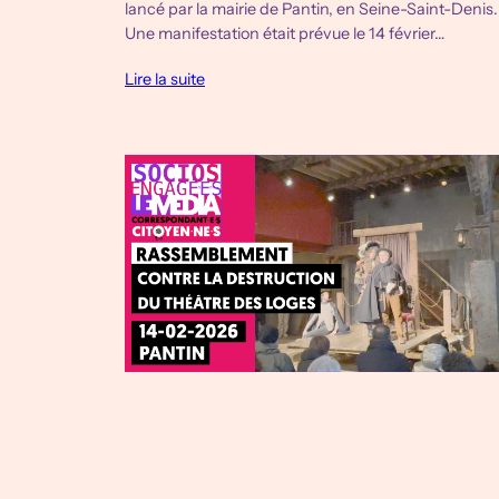
lancé par la mairie de Pantin, en Seine-Saint-Denis.
Une manifestation était prévue le 14 février…
Lire la suite