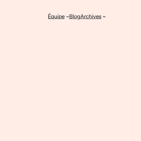
Équipe
Blog
Archives