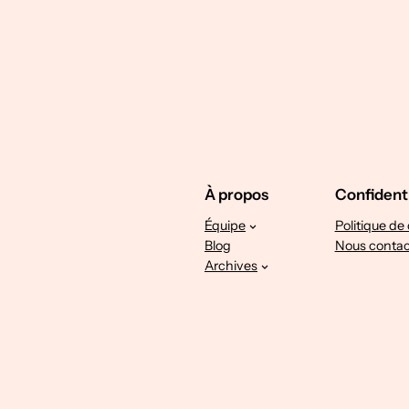
À propos
Confidenti
Équipe
Politique de 
Blog
Nous contac
Archives