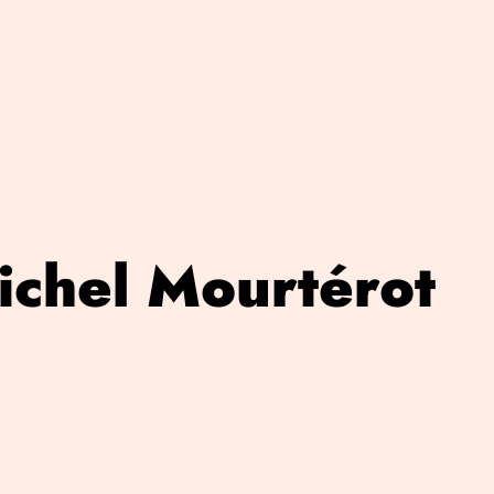
ichel Mourtérot