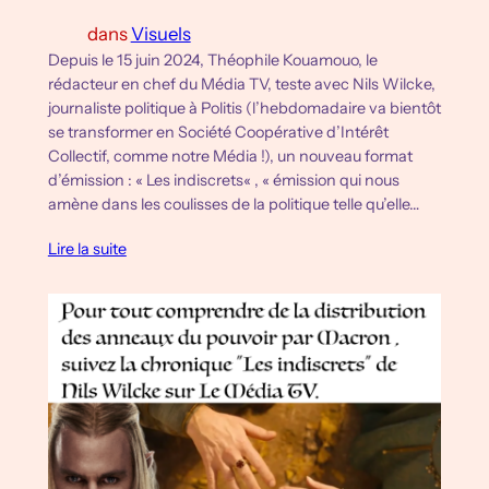
dans
Visuels
Depuis le 15 juin 2024, Théophile Kouamouo, le
rédacteur en chef du Média TV, teste avec Nils Wilcke,
journaliste politique à Politis (l’hebdomadaire va bientôt
se transformer en Société Coopérative d’Intérêt
Collectif, comme notre Média !), un nouveau format
d’émission : « Les indiscrets« , « émission qui nous
amène dans les coulisses de la politique telle qu’elle…
Lire la suite