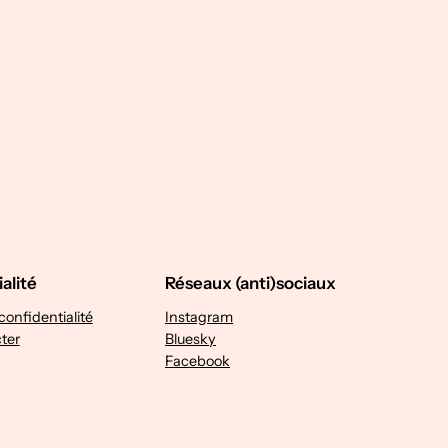
alité
Réseaux (anti)sociaux
confidentialité
Instagram
ter
Bluesky
Facebook