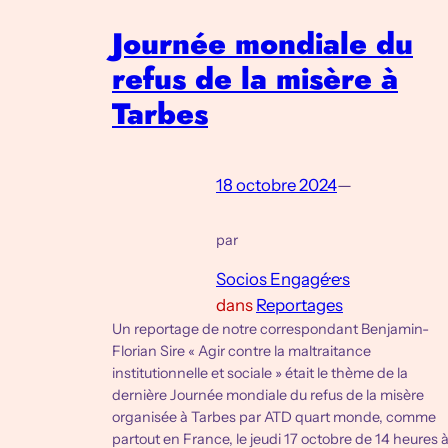
Journée mondiale du
refus de la misère à
Tarbes
18 octobre 2024
—
par
Socios Engagé·e·s
dans
Reportages
Un reportage de notre correspondant Benjamin-
Florian Sire « Agir contre la maltraitance
institutionnelle et sociale » était le thème de la
dernière Journée mondiale du refus de la misère
organisée à Tarbes par ATD quart monde, comme
partout en France, le jeudi 17 octobre de 14 heures 