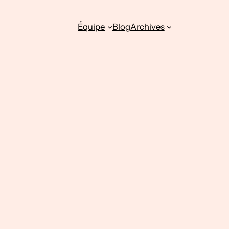
Équipe
Blog
Archives