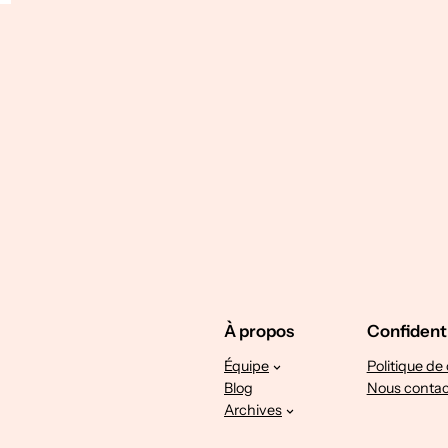
À propos
Confidenti
Équipe
Politique de 
Blog
Nous contac
Archives