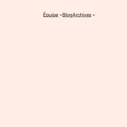
Équipe
Blog
Archives