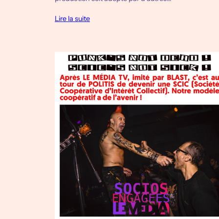
Lire la suite