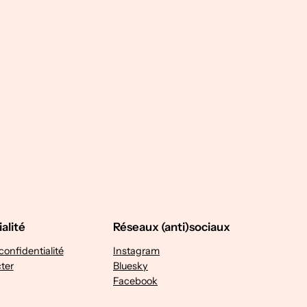
alité
Réseaux (anti)sociaux
confidentialité
Instagram
ter
Bluesky
Facebook