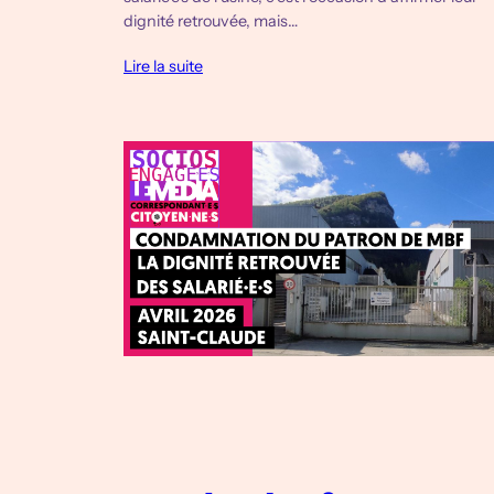
dignité retrouvée, mais…
Lire la suite