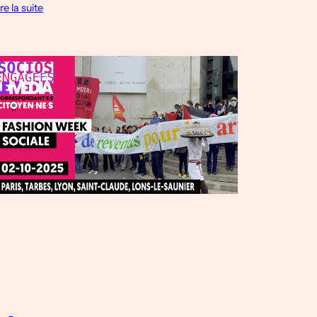
ire la suite