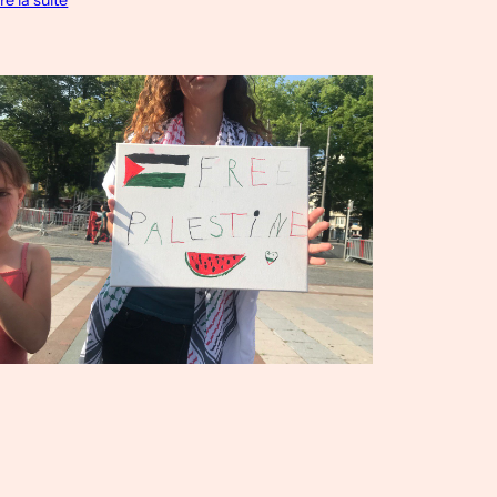
ire la suite