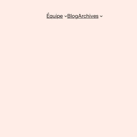
Équipe
Blog
Archives