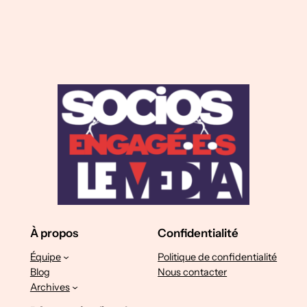
À propos
Confidentialité
Équipe
Politique de confidentialité
Blog
Nous contacter
Archives