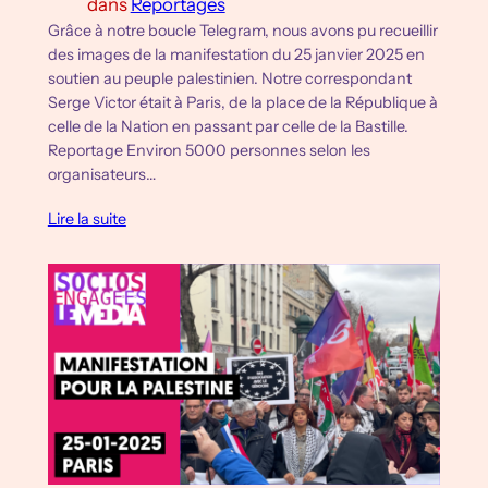
dans
Reportages
Grâce à notre boucle Telegram, nous avons pu recueillir
des images de la manifestation du 25 janvier 2025 en
soutien au peuple palestinien. Notre correspondant
Serge Victor était à Paris, de la place de la République à
celle de la Nation en passant par celle de la Bastille.
Reportage Environ 5000 personnes selon les
organisateurs…
Lire la suite