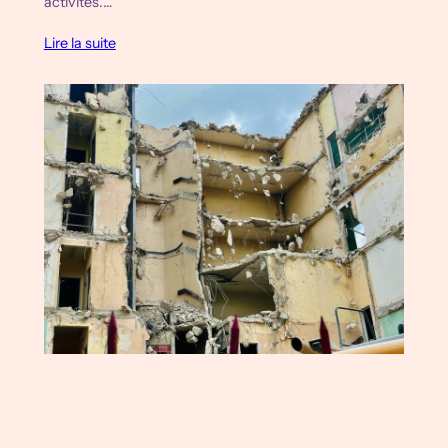
activités.…
Lire la suite