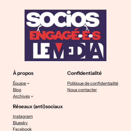
À propos
Confidentialité
Équipe
Politique de confidentialité
Blog
Nous contacter
Archives
Réseaux (anti)sociaux
Instagram
Bluesky
Facebook