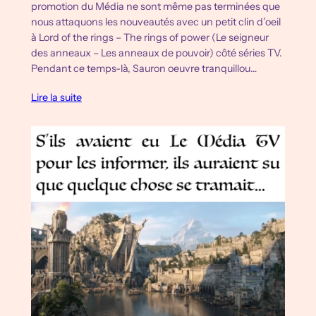
promotion du Média ne sont même pas terminées que
nous attaquons les nouveautés avec un petit clin d’oeil
à Lord of the rings – The rings of power (Le seigneur
des anneaux – Les anneaux de pouvoir) côté séries TV.
Pendant ce temps-là, Sauron oeuvre tranquillou…
Lire la suite