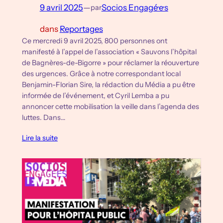
9 avril 2025
—
Socios Engagé·e·s
par
dans
Reportages
Ce mercredi 9 avril 2025, 800 personnes ont
manifesté à l’appel de l’association « Sauvons l’hôpital
de Bagnères-de-Bigorre » pour réclamer la réouverture
des urgences. Grâce à notre correspondant local
Benjamin-Florian Sire, la rédaction du Média a pu être
informée de l’événement, et Cyril Lemba a pu
annoncer cette mobilisation la veille dans l’agenda des
luttes. Dans…
Lire la suite