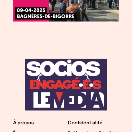
À propos
Confidentialité