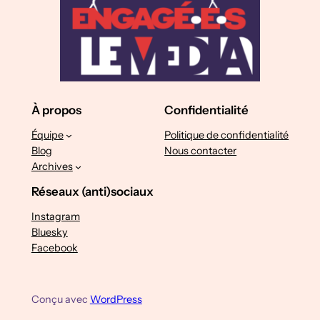
À propos
Confidentialité
Équipe
Politique de confidentialité
Blog
Nous contacter
Archives
Réseaux (anti)sociaux
Instagram
Bluesky
Facebook
Conçu avec
WordPress