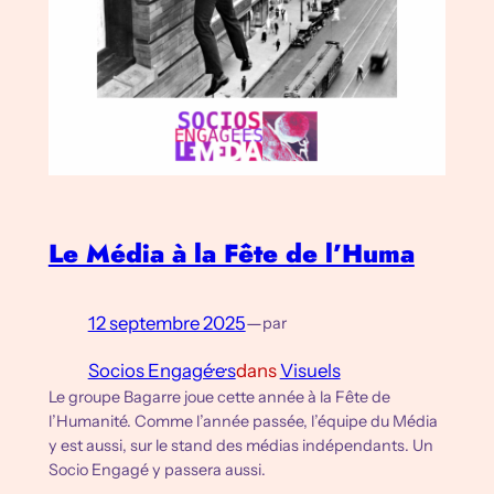
Le Média à la Fête de l’Huma
12 septembre 2025
—
par
Socios Engagé·e·s
dans
Visuels
Le groupe Bagarre joue cette année à la Fête de
l’Humanité. Comme l’année passée, l’équipe du Média
y est aussi, sur le stand des médias indépendants. Un
Socio Engagé y passera aussi.