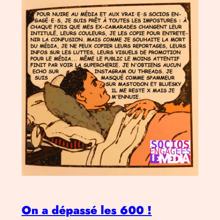
On a dépassé les 600 !