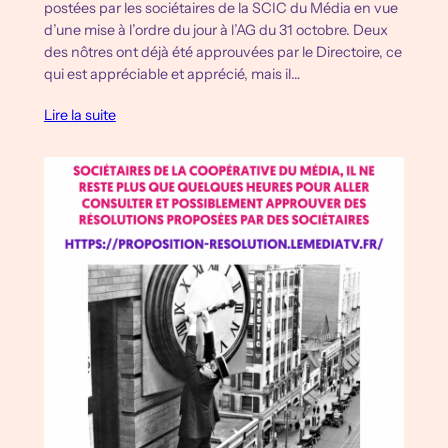
postées par les sociétaires de la SCIC du Média en vue
d’une mise à l’ordre du jour à l’AG du 31 octobre. Deux
des nôtres ont déjà été approuvées par le Directoire, ce
qui est appréciable et apprécié, mais il…
Lire la suite