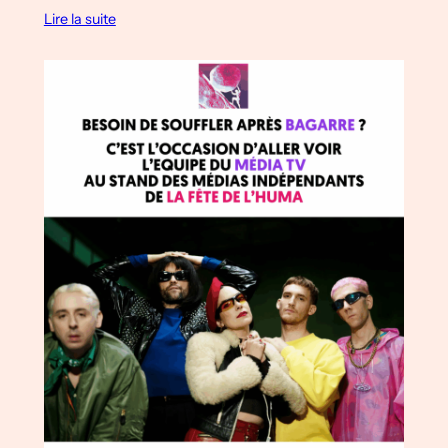
Lire la suite