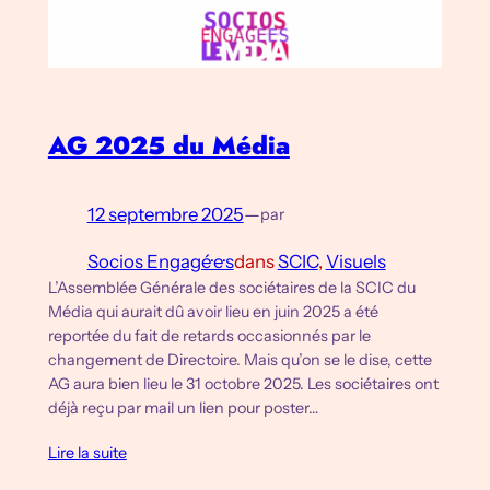
AG 2025 du Média
12 septembre 2025
—
par
Socios Engagé·e·s
dans
SCIC
, 
Visuels
L’Assemblée Générale des sociétaires de la SCIC du
Média qui aurait dû avoir lieu en juin 2025 a été
reportée du fait de retards occasionnés par le
changement de Directoire. Mais qu’on se le dise, cette
AG aura bien lieu le 31 octobre 2025. Les sociétaires ont
déjà reçu par mail un lien pour poster…
Lire la suite