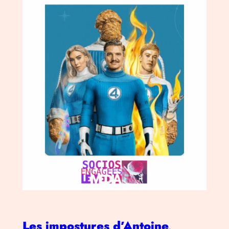
Les impostures d’Antoine,