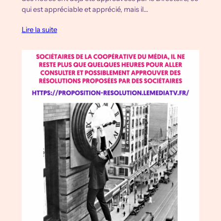
qui est appréciable et apprécié, mais il…
Lire la suite