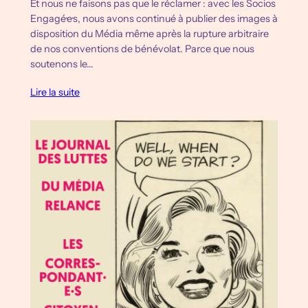
Et nous ne faisons pas que le réclamer : avec les Socios
Engagé·e·s, nous avons continué à publier des images à
disposition du Média même après la rupture arbitraire
de nos conventions de bénévolat. Parce que nous
soutenons le…
Lire la suite