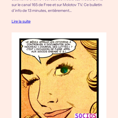
sur le canal 165 de Free et sur Molotov TV. Ce bulletin
d’info de 13 minutes, entièrement…
Lire la suite