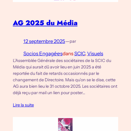
AG 2025 du Média
12 septembre 2025
—
par
Socios Engagé·e·s
dans
SCIC
, 
Visuels
L’Assemblée Générale des sociétaires de la SCIC du
Média qui aurait dû avoir lieu en juin 2025 a été
reportée du fait de retards occasionnés par le
changement de Directoire. Mais qu’on se le dise, cette
AG aura bien lieu le 31 octobre 2025. Les sociétaires ont
déjà reçu par mail un lien pour poster…
Lire la suite