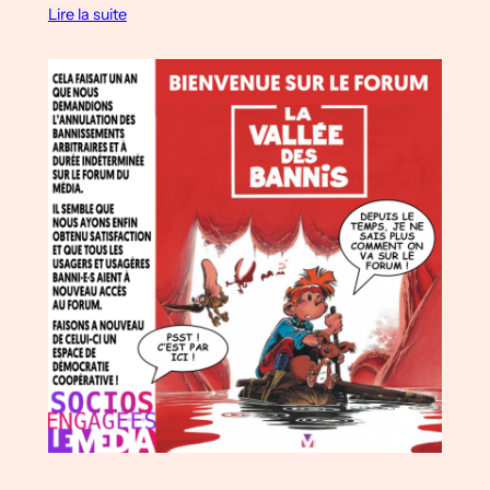
Lire la suite