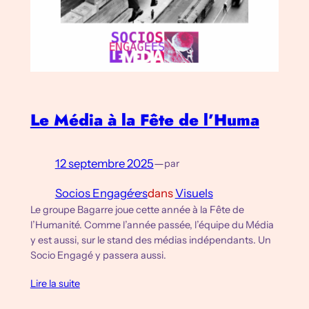
Le Média à la Fête de l’Huma
12 septembre 2025
—
par
Socios Engagé·e·s
dans
Visuels
Le groupe Bagarre joue cette année à la Fête de
l’Humanité. Comme l’année passée, l’équipe du Média
y est aussi, sur le stand des médias indépendants. Un
Socio Engagé y passera aussi.
Lire la suite