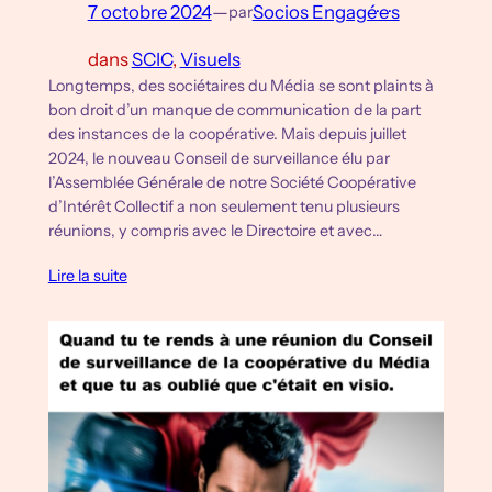
7 octobre 2024
—
Socios Engagé·e·s
par
dans
SCIC
, 
Visuels
Longtemps, des sociétaires du Média se sont plaints à
bon droit d’un manque de communication de la part
des instances de la coopérative. Mais depuis juillet
2024, le nouveau Conseil de surveillance élu par
l’Assemblée Générale de notre Société Coopérative
d’Intérêt Collectif a non seulement tenu plusieurs
réunions, y compris avec le Directoire et avec…
Lire la suite