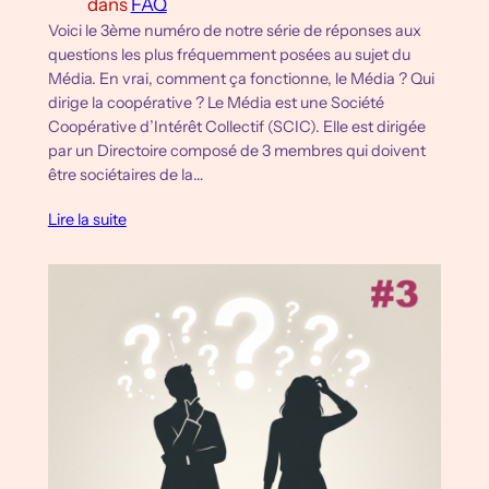
dans
FAQ
Voici le 3ème numéro de notre série de réponses aux
questions les plus fréquemment posées au sujet du
Média. En vrai, comment ça fonctionne, le Média ? Qui
dirige la coopérative ? Le Média est une Société
Coopérative d’Intérêt Collectif (SCIC). Elle est dirigée
par un Directoire composé de 3 membres qui doivent
être sociétaires de la…
Lire la suite