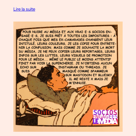
Lire la suite