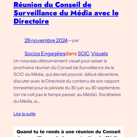
Réunion du Conseil de
Surveillance du Média avec le
Directoire
29 novembre 2024
—
par
Socios Engagé·e·s
dans
SCIC
, 
Visuels
Un nouveau détournement visuel pour saluer la
prochaine réunion du Conseil de Surveillance de la
SCIC du Média, qui devrait pouvoir, début décembre,
discuter avec le Directoire du contenu de son rapport
trimestriel pour la période du 30 juin au 30 septembre
(on ne voit pas le temps passer, au Média). Sociétaires
du Média, si…
Lire la suite