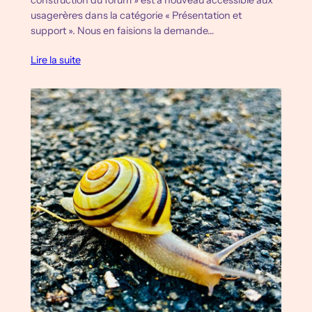
construction du forum » est à nouveau accessible aux
usager·ère·s dans la catégorie « Présentation et
support ». Nous en faisions la demande…
Lire la suite