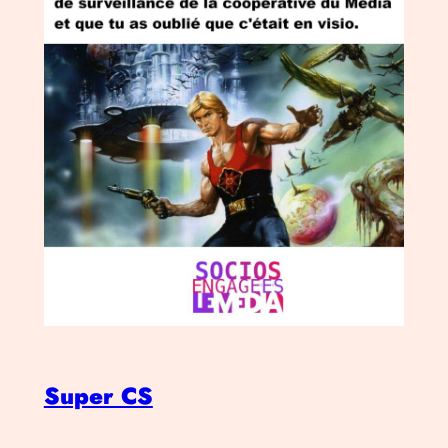
Super CS