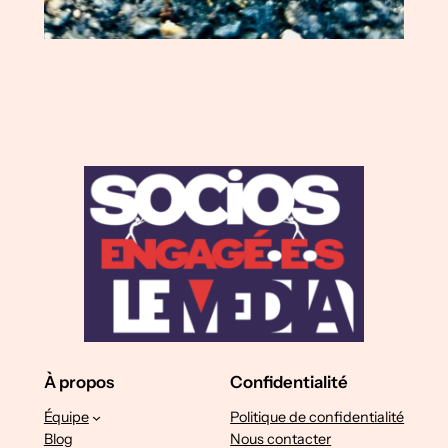
À propos
Confidentialité
Équipe
Politique de confidentialité
Blog
Nous contacter