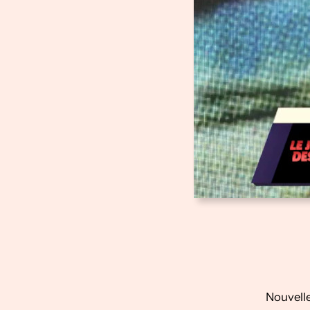
Nouvelle